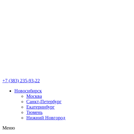
+7 (383) 235-93-22
Новосибирск
Москва
Санкт-Петербург
Екатеринбург
Тюмень
Нижний Новгород
Меню