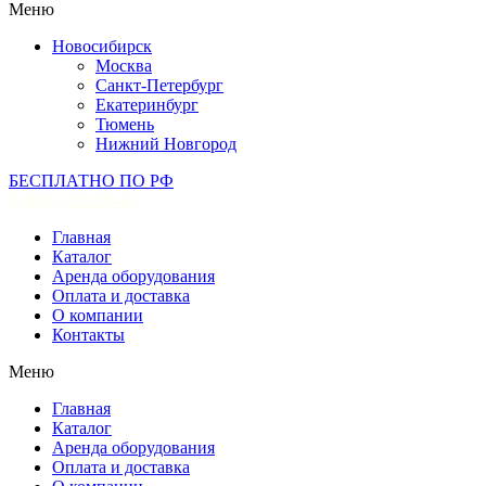
Меню
Новосибирск
Москва
Санкт-Петербург
Екатеринбург
Тюмень
Нижний Новгород
БЕСПЛАТНО ПО РФ
8 (800) 302-80-43
Главная
Каталог
Аренда оборудования
Оплата и доставка
О компании
Контакты
Меню
Главная
Каталог
Аренда оборудования
Оплата и доставка