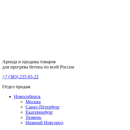
Аренда и продажа товаров
для прогрева бетона по всей России
+7 (383) 235-93-22
Отдел продаж
Новосибирск
Москва
Санкт-Петербург
Екатеринбург
Тюмень
Нижний Новгород