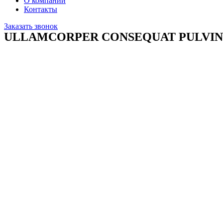
О компании
Контакты
Заказать звонок
ULLAMCORPER CONSEQUAT PULVIN