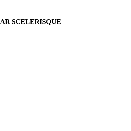
AR SCELERISQUE