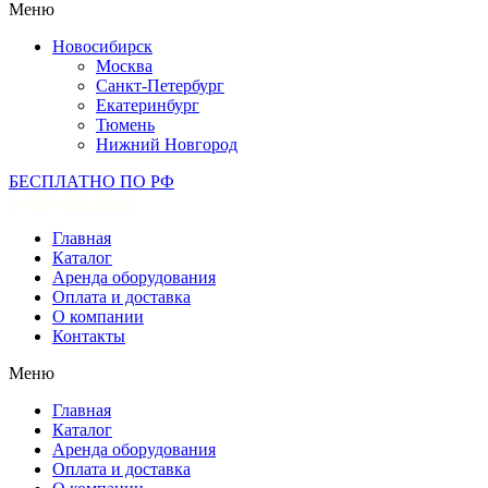
Меню
Новосибирск
Москва
Санкт-Петербург
Екатеринбург
Тюмень
Нижний Новгород
БЕСПЛАТНО ПО РФ
8 (800) 302-80-43
Главная
Каталог
Аренда оборудования
Оплата и доставка
О компании
Контакты
Меню
Главная
Каталог
Аренда оборудования
Оплата и доставка