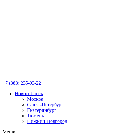
+7 (383) 235-93-22
Новосибирск
Москва
Санкт-Петербург
Екатеринбург
Тюмень
Нижний Новгород
Меню