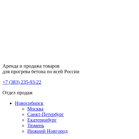
Аренда и продажа товаров
для прогрева бетона по всей России
+7 (383) 235-93-22
Отдел продаж
Новосибирск
Москва
Санкт-Петербург
Екатеринбург
Тюмень
Нижний Новгород