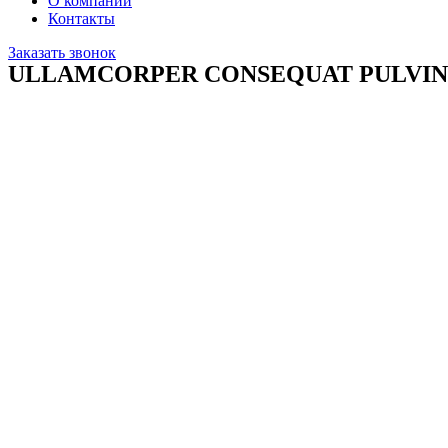
О компании
Контакты
Заказать звонок
ULLAMCORPER CONSEQUAT PULVIN