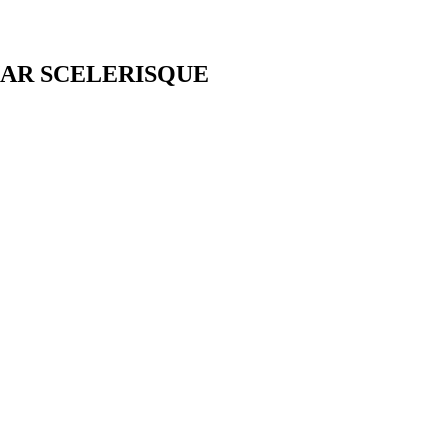
AR SCELERISQUE