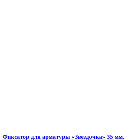
Фиксатор для арматуры «Звездочка» 35 мм.