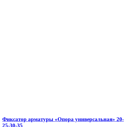
Фиксатор арматуры «Опора универсальная» 20-
25-30-35