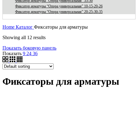
Фиксатор арматуры “Опора универсальная” 35-50
Фиксатор арматуры “Опора универсальная” 10-15-20-26
Фиксатор арматуры “Опора универсальная” 20-25-30-35
Home
Каталог
Фиксаторы для арматуры
Showing all 12 results
Показать боковую панель
Показать
9
24
36
Фиксаторы для арматуры