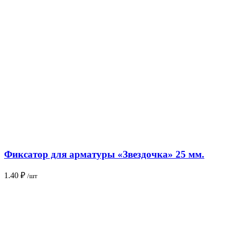
Фиксатор для арматуры «Звездочка» 25 мм.
1.40
₽
/шт