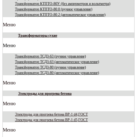
Трансформатор КТПТО-80У (без амперметров и вольтметра)
Трансформатор КТПТО-80.0 (ручное управление)
Трансформатор КТПТО-80.2 (автоматическое управление)
Меню
Трансформаторы сухие
Меню
Трансформатор ТСДЗ-63 (ручное управление)
Трансформатор ТСДЗ-63 (автоматическое управление)
Трансформатор ТСДЗ-80 (ручное управление)
Трансформатор ТСДЗ-80 (автоматическое управление)
Меню
Электроды для прогрева бетона
Меню
Электроды для прогрева бетона ВР-1 d4,ГОСТ
Электроды для прогрева бетона ВР-1 d5,ГОСТ
Меню