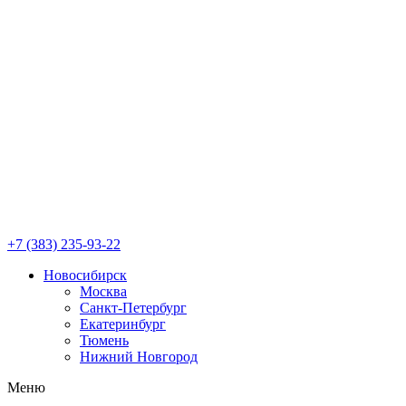
+7 (383) 235-93-22
Новосибирск
Москва
Санкт-Петербург
Екатеринбург
Тюмень
Нижний Новгород
Меню