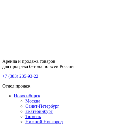
Аренда и продажа товаров
для прогрева бетона по всей России
+7 (383) 235-93-22
Отдел продаж
Новосибирск
Москва
Санкт-Петербург
Екатеринбург
Тюмень
Нижний Новгород