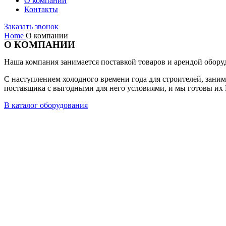
О компании
Контакты
Заказать звонок
Home
О компании
О КОМПАНИИ
Наша компания занимается поставкой товаров и арендой оборуд
С наступлением холодного времени года для строителей, зан
поставщика с выгодными для него условиями, и мы готовы их
В каталог оборудования