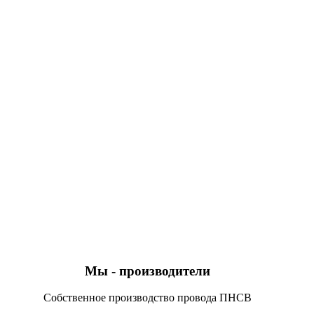
Мы - производители
Собственное производство провода ПНСВ