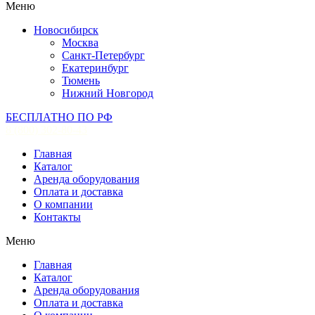
Меню
Новосибирск
Москва
Санкт-Петербург
Екатеринбург
Тюмень
Нижний Новгород
БЕСПЛАТНО ПО РФ
8 (800) 302-80-43
Главная
Каталог
Аренда оборудования
Оплата и доставка
О компании
Контакты
Меню
Главная
Каталог
Аренда оборудования
Оплата и доставка