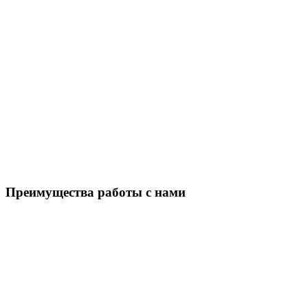
Преимущества работы с нами