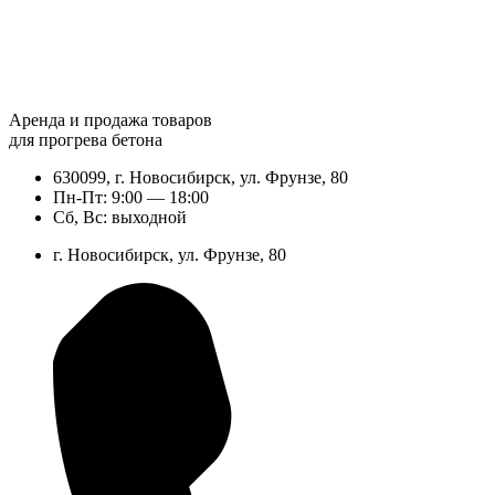
Аренда и продажа товаров
для прогрева бетона
630099, г. Новосибирск, ул. Фрунзе, 80
Пн-Пт: 9:00 — 18:00
Сб, Вс: выходной
г. Новосибирск, ул. Фрунзе, 80