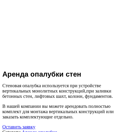
Нажмите, чтобы увеличить
Аренда опалубки стен
Стеновая опалубка используется при устройстве
вертикальных монолитных конструкций,при заливки
бетонных стен, лифтовых шахт, колонн, фундаментов.
В нашей компании вы можете арендовать полностью
комплект для монтажа вертикальных конструкций или
заказать комплектующие отдельно.
Оставить заявку