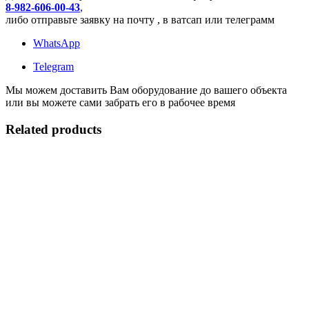
8-982-606-00-43
,
либо отправьте заявку на почту , в ватсап или телеграмм
WhatsApp
Telegram
Мы можем доставить Вам оборудование до вашего объекта
или вы можете сами забрать его в рабочее время
Related products