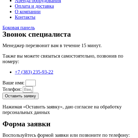
Аренда оборудования
Оплата и доставка
О компании
Контакты
Боковая панель
Звонок специалиста
Менеджер перезвонит вам в течение 15 минут.
Также вы можете связаться самостоятельно, позвонив по
номеру:
+7 (383) 235-93-22
Ваше имя:
Телефон:
Оставить заявку
Нажимая «Оставить заявку», даю согласие на обработку
персональных данных
Форма заявки
Воспользуйтесь формой заявки или позвоните по телефону: