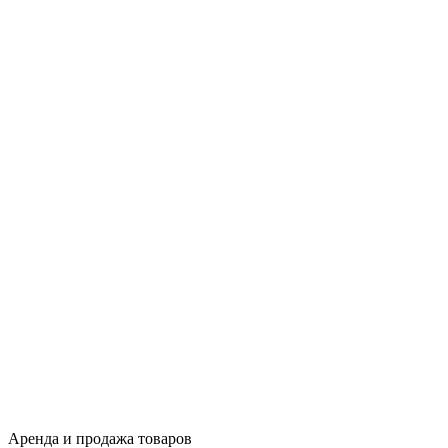
Аренда и продажа товаров