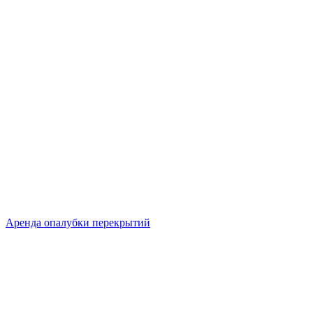
Аренда опалубки перекрытий