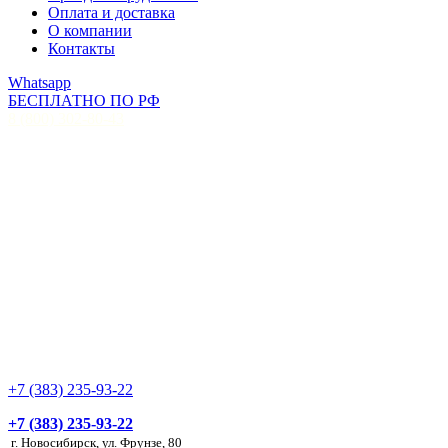
Оплата и доставка
О компании
Контакты
Whatsapp
БЕСПЛАТНО ПО РФ
8 (800) 302-80-43
+7 (383) 235-93-22
+7 (383) 235-93-22
г. Новосибирск, ул. Фрунзе, 80