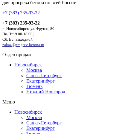
для прогрева бетона по всей России
+7 (383) 235-93-22
+7 (383) 235-93-22
г. Новосибирск, ул. Фрунзе, 80
Пн-Пт: 9.00-18.00;
Сб, Вс: выходной
zakaz@progrev-betona.ru
Отдел продаж
Новосибирск
Москва
Санкт-Петербург
Екатеринбург
Тюмень
Нижний Новгород
Меню
Новосибирск
Москва
Санкт-Петербург
Екатеринбург
Тюмень