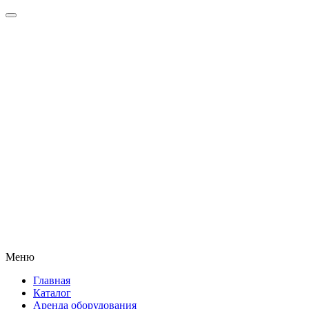
Меню
Главная
Каталог
Аренда оборудования