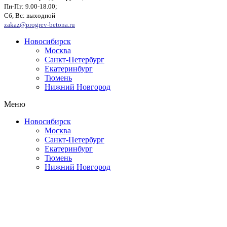
Пн-Пт: 9.00-18.00;
Сб, Вс: выходной
zakaz@progrev-betona.ru
Новосибирск
Москва
Санкт-Петербург
Екатеринбург
Тюмень
Нижний Новгород
Меню
Новосибирск
Москва
Санкт-Петербург
Екатеринбург
Тюмень
Нижний Новгород