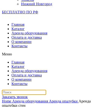
Нижний Новгород
БЕСПЛАТНО ПО РФ
8 (800) 302-80-43
Главная
Каталог
Аренда оборудования
Оплата и доставка
О компании
Контакты
Меню
Главная
Каталог
Аренда оборудования
Оплата и доставка
О компании
Контакты
Заказать звонок
Home
Аренда оборудования
Аренда опалубки
Аренда
опалубки стен