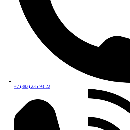
+7 (383) 235-93-22