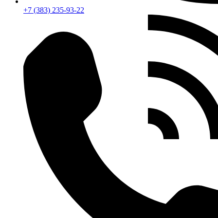
+7 (383) 235-93-22