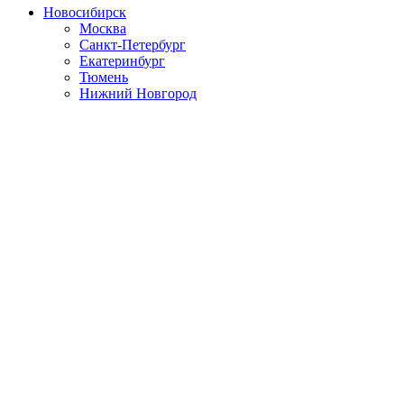
Новосибирск
Москва
Санкт-Петербург
Екатеринбург
Тюмень
Нижний Новгород