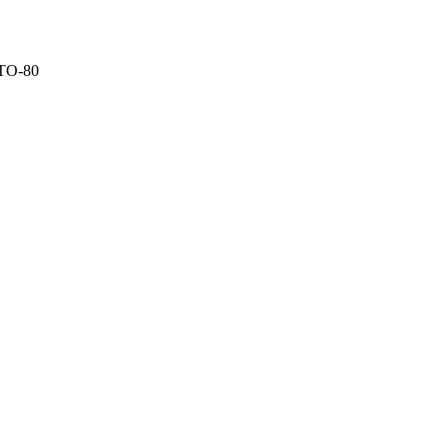
ТО-80