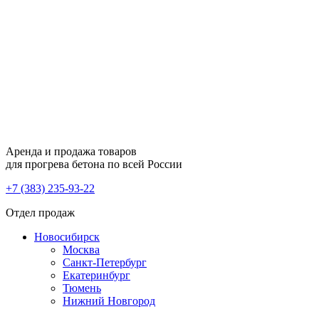
Аренда и продажа товаров
для прогрева бетона по всей России
+7 (383) 235-93-22
Отдел продаж
Новосибирск
Москва
Санкт-Петербург
Екатеринбург
Тюмень
Нижний Новгород