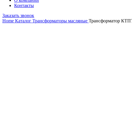
О компании
Контакты
Заказать звонок
Home
Каталог
Трансформаторы масляные
Трансформатор КТП