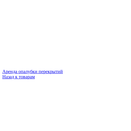
Аренда опалубки перекрытий
Назад к товарам