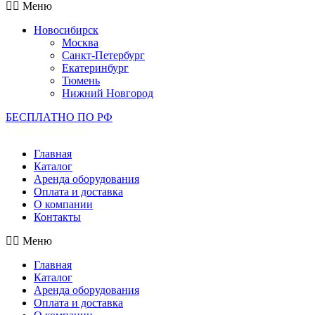
Меню
Новосибирск
Москва
Санкт-Петербург
Екатеринбург
Тюмень
Нижний Новгород
БЕСПЛАТНО ПО РФ
8 (800) 302-80-43
Главная
Каталог
Аренда оборудования
Оплата и доставка
О компании
Контакты
Меню
Главная
Каталог
Аренда оборудования
Оплата и доставка