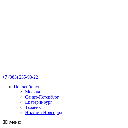
+7 (383) 235-93-22
Новосибирск
Москва
Санкт-Петербург
Екатеринбург
Тюмень
Нижний Новгород
Меню